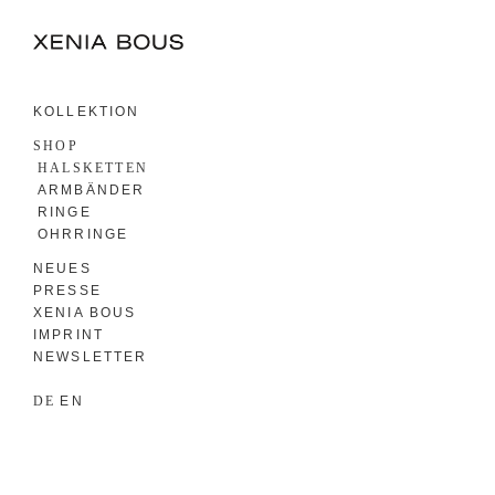
KOLLEKTION
SHOP
HALSKETTEN
ARMBÄNDER
RINGE
OHRRINGE
NEUES
PRESSE
XENIA BOUS
IMPRINT
NEWSLETTER
DE
EN