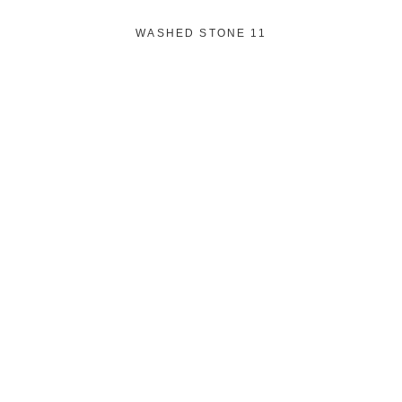
WASHED STONE 11