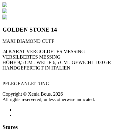
GOLDEN STONE 14
MAXI DIAMOND CUFF
24 KARAT VERGOLDETES MESSING
VERSILBERTES MESSING
HÖHE 9,5 CM - WEITE 6,5 CM - GEWICHT 100 GR
HANDGEFERTIGT IN ITALIEN
PFLEGEANLEITUNG
Copyright © Xenia Bous, 2026
All rights reservered, unless otherwise indicated.
Stores