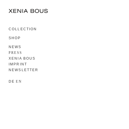
COLLECTION
SHOP
NEWS
PRESS
XENIA BOUS
IMPRINT
NEWSLETTER
DE
EN