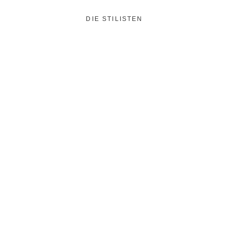
DIE STILISTEN